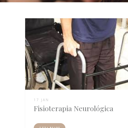
17 JAN
Fisioterapia Neurológica