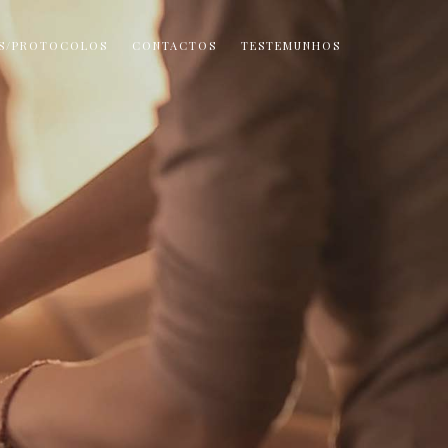
AS/PROTOCOLOS
CONTACTOS
TESTEMUNHOS