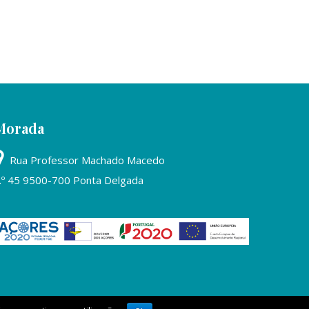
Morada
Rua Professor Machado Macedo
.º 45 9500-700 Ponta Delgada