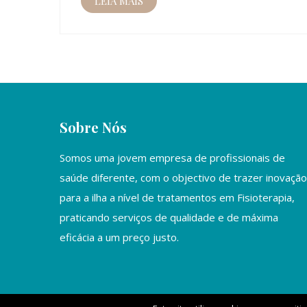
LEIA MAIS
Sobre Nós
Somos uma jovem empresa de profissionais de
saúde diferente, com o objectivo de trazer inovação
para a ilha a nível de tratamentos em Fisioterapia,
praticando serviços de qualidade e de máxima
eficácia a um preço justo.